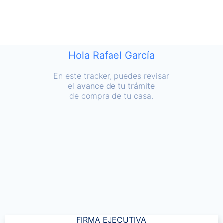
Hola Rafael García
En este tracker, puedes revisar
el
avance de tu trámite
de compra de tu casa.
FIRMA EJECUTIVA