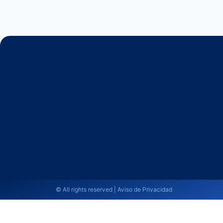
© All rights reserved | Aviso de Privacidad