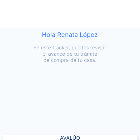
Hola Renata López
En este tracker, puedes revisar
el
avance de tu trámite
de compra de tu casa.
AVALÚO