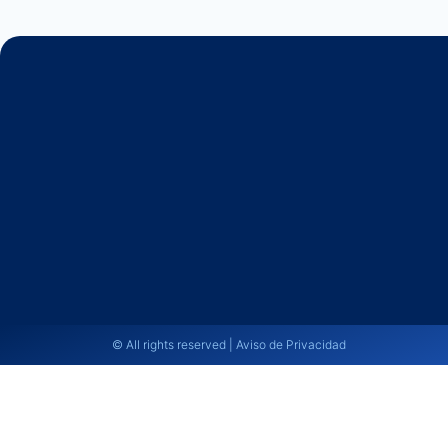
© All rights reserved | Aviso de Privacidad