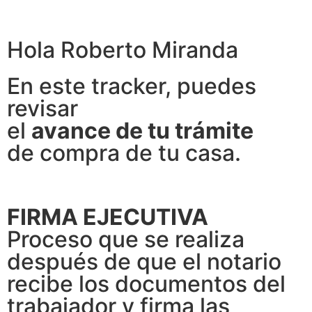
Hola Roberto Miranda
En este tracker, puedes
revisar
el
avance de tu trámite
de compra de tu casa.
FIRMA EJECUTIVA
Proceso que se realiza
después de que el notario
recibe los documentos del
trabajador y firma las