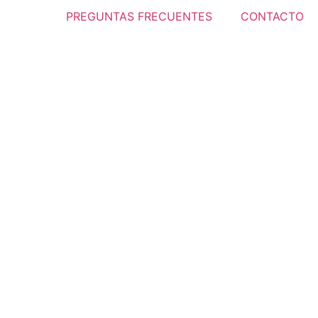
PREGUNTAS FRECUENTES
CONTACTO