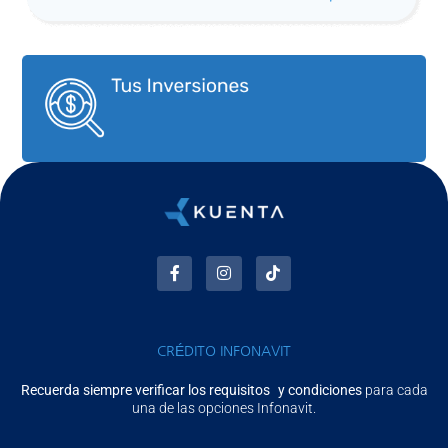
CRÉDITO INFONAVIT
Recuerda siempre verificar los requisitos y condiciones
para cada
una de las opciones Infonavit.