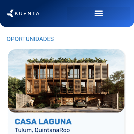
OPORTUNIDADES