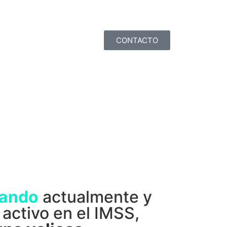
CONTACTO
rando
actualmente y
activo en el IMSS,