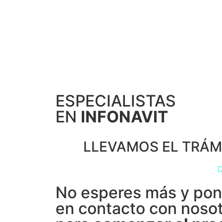
ESPECIALISTAS
EN
INFONAVIT
LLEVAMOS EL TRÁMI
D
No esperes más y pon
en contacto con noso