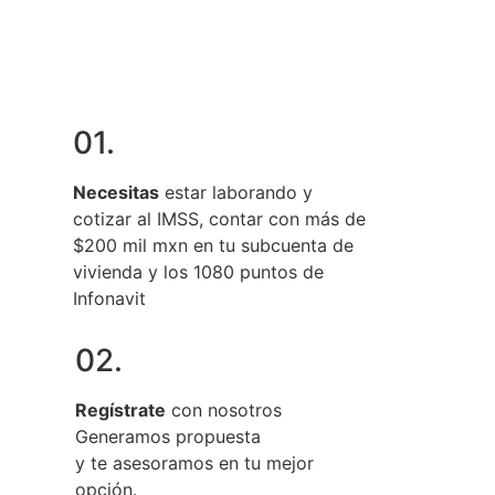
01.
Necesitas
estar laborando y
cotizar al IMSS, contar con más de
$200 mil mxn en tu subcuenta de
vivienda y los 1080 puntos de
Infonavit
02.
Regístrate
con nosotros
Generamos propuesta
y te asesoramos en tu mejor
opción.