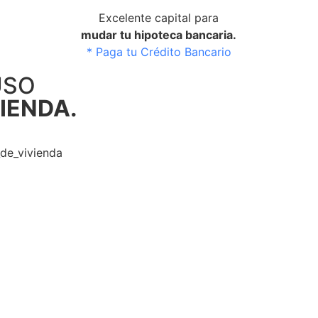
Excelente capital para
mudar tu hipoteca bancaria.
* Paga tu Crédito Bancario
USO
IENDA.