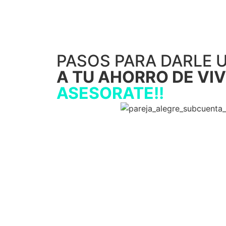
PASOS PARA DARLE 
A TU AHORRO DE VIV
ASESORATE!!