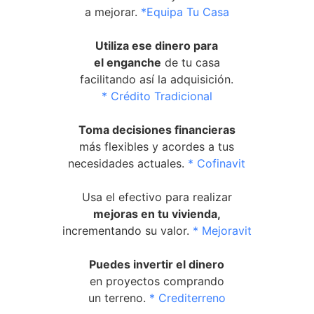
a mejorar.
*Equipa Tu Casa
Utiliza ese dinero para
el enganche
de tu casa
facilitando así la adquisición.
* Crédito Tradicional
Toma decisiones financieras
más flexibles y acordes a tus
necesidades actuales.
* Cofinavit
Usa el efectivo para realizar
mejoras en tu vivienda,
incrementando su valor.
* Mejoravit
Puedes invertir el dinero
en proyectos comprando
un terreno.
* Crediterreno