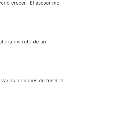
verlo crecer. El asesor me
ahora disfruto de un
 varias opciones de tener el