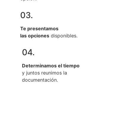
03.
Te presentamos
las opciones
disponibles.
04.
Determinamos el tiempo
y juntos reunimos la
documentación.