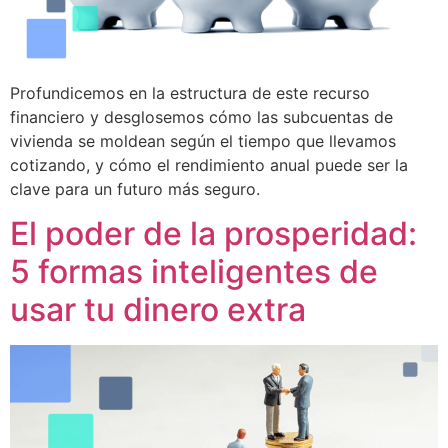
Profundicemos en la estructura de este recurso
financiero y desglosemos cómo las subcuentas de
vivienda se moldean según el tiempo que llevamos
cotizando, y cómo el rendimiento anual puede ser la
clave para un futuro más seguro.
El poder de la prosperidad:
5 formas inteligentes de
usar tu dinero extra