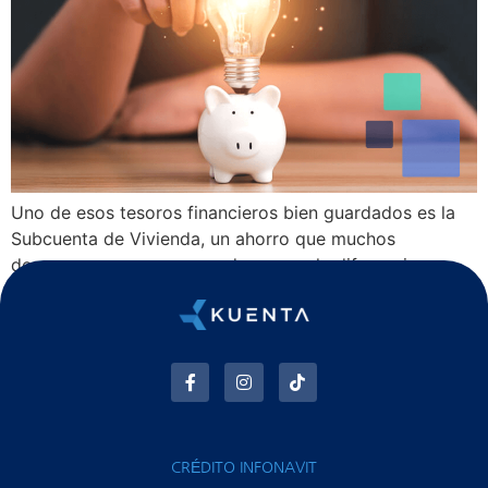
Uno de esos tesoros financieros bien guardados es la
Subcuenta de Vivienda, un ahorro que muchos
desconocen pero que puede marcar la diferencia
CRÉDITO INFONAVIT