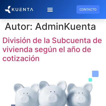
CONTACTO
Autor:
AdminKuenta
División de la Subcuenta de
vivienda según el año de
cotización