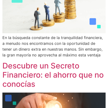
En la búsqueda constante de la tranquilidad financiera,
a menudo nos encontramos con la oportunidad de
tener un dinero extra en nuestras manos. Sin embargo,
la gran mayoría no aprovecha al máximo esta ventaja
Descubre un Secreto
Financiero: el ahorro que no
conocías