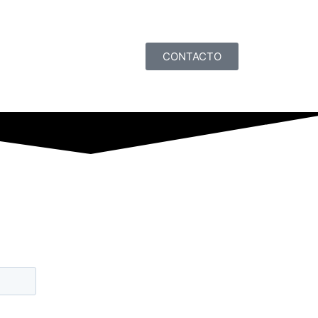
CONTACTO