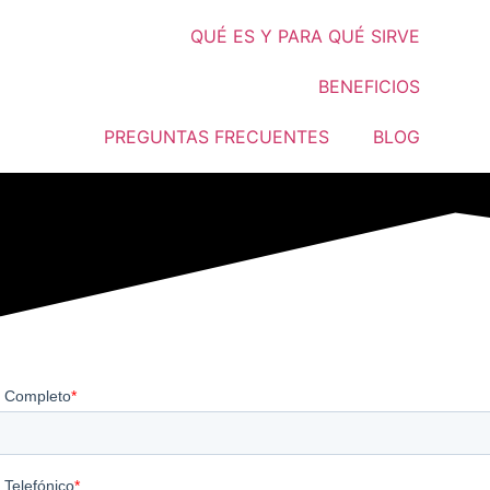
QUÉ ES Y PARA QUÉ SIRVE
BENEFICIOS
PREGUNTAS FRECUENTES
BLOG