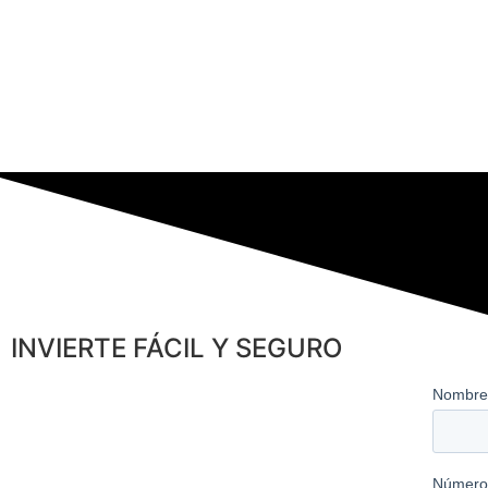
INVIERTE FÁCIL Y SEGURO