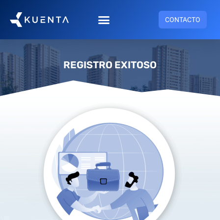
CONTACTO
REGISTRO EXITOSO