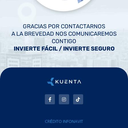
GRACIAS POR CONTACTARNOS
A LA BREVEDAD NOS COMUNICAREMOS
CONTIGO
INVIERTE FÁCIL / INVIERTE SEGURO
CRÉDITO INFONAVIT