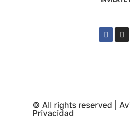
INVIERTE 
© All rights reserved | Av
Privacidad