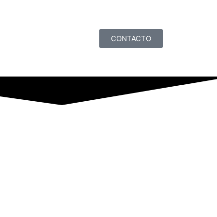
CONTACTO