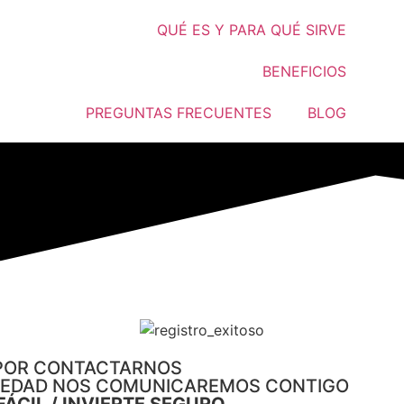
QUÉ ES Y PARA QUÉ SIRVE
BENEFICIOS
PREGUNTAS FRECUENTES
BLOG
POR CONTACTARNOS
VEDAD NOS COMUNICAREMOS CONTIGO