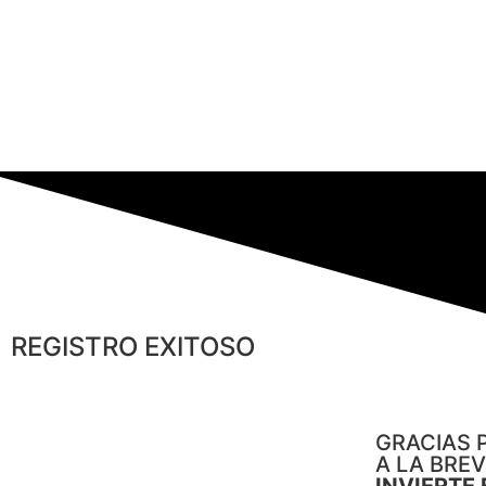
REGISTRO EXITOSO
GRACIAS 
A LA BRE