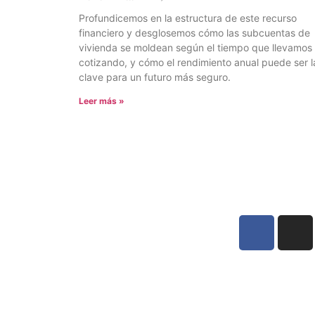
Profundicemos en la estructura de este recurso
financiero y desglosemos cómo las subcuentas de
vivienda se moldean según el tiempo que llevamos
cotizando, y cómo el rendimiento anual puede ser l
clave para un futuro más seguro.
Leer más »