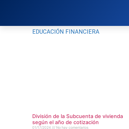
EDUCACIÓN FINANCIERA
División de la Subcuenta de vivienda
según el año de cotización
01/17/2024
No hay comentarios